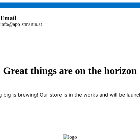
Email
info@apo-stmartin.at
Great things are on the horizon
 big is brewing! Our store is in the works and will be launc