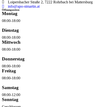
Loipersbacher Straße 2, 7222 Rohrbach bei Mattersburg
info@apo-stmartin.at
Öffnungszeiten
Montag
08:00-18:00
Dienstag
08:00-18:00
Mittwoch
08:00-18:00
Donnerstag
08:00-18:00
Freitag
08:00-18:00
Samstag
08:00-12:00
Sonntag
Geschlossen