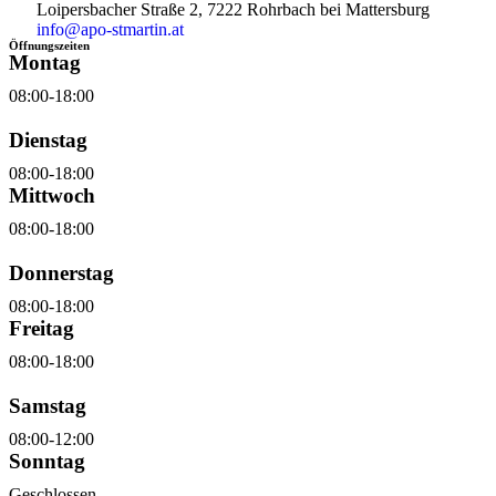
Loipersbacher Straße 2, 7222 Rohrbach bei Mattersburg
info@apo-stmartin.at
Öffnungszeiten
Montag
08:00-18:00
Dienstag
08:00-18:00
Mittwoch
08:00-18:00
Donnerstag
08:00-18:00
Freitag
08:00-18:00
Samstag
08:00-12:00
Sonntag
Geschlossen