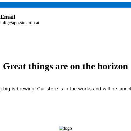
Email
info@apo-stmartin.at
Great things are on the horizon
 big is brewing! Our store is in the works and will be launc