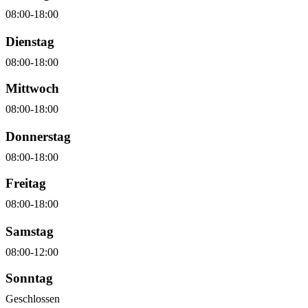
08:00-18:00
Dienstag
08:00-18:00
Mittwoch
08:00-18:00
Donnerstag
08:00-18:00
Freitag
08:00-18:00
Samstag
08:00-12:00
Sonntag
Geschlossen