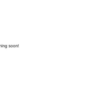
hing soon!