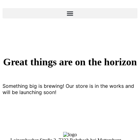
Great things are on the horizon
Something big is brewing! Our store is in the works and
will be launching soon!