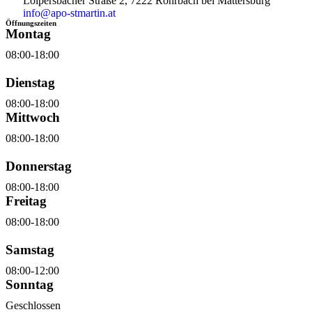
Loipersbacher Straße 2, 7222 Rohrbach bei Mattersburg
info@apo-stmartin.at
Öffnungszeiten
Montag
08:00-18:00
Dienstag
08:00-18:00
Mittwoch
08:00-18:00
Donnerstag
08:00-18:00
Freitag
08:00-18:00
Samstag
08:00-12:00
Sonntag
Geschlossen