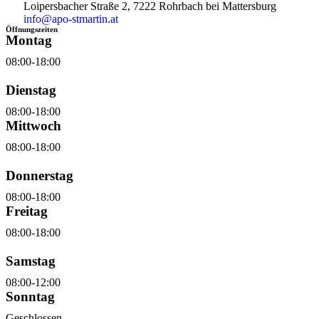
Loipersbacher Straße 2, 7222 Rohrbach bei Mattersburg
info@apo-stmartin.at
Öffnungszeiten
Montag
08:00-18:00
Dienstag
08:00-18:00
Mittwoch
08:00-18:00
Donnerstag
08:00-18:00
Freitag
08:00-18:00
Samstag
08:00-12:00
Sonntag
Geschlossen