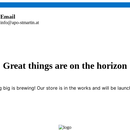
Email
info@apo-stmartin.at
Great things are on the horizon
 big is brewing! Our store is in the works and will be launc