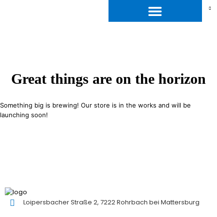
Great things are on the horizon
Something big is brewing! Our store is in the works and will be
launching soon!
Loipersbacher Straße 2, 7222 Rohrbach bei Mattersburg