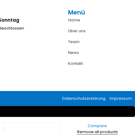
Menü
Sonntag
Home
Geschlossen
Über uns
Team
News
Kontakt
Datenschutzerklärung
Impressum
Compare
Remove all products