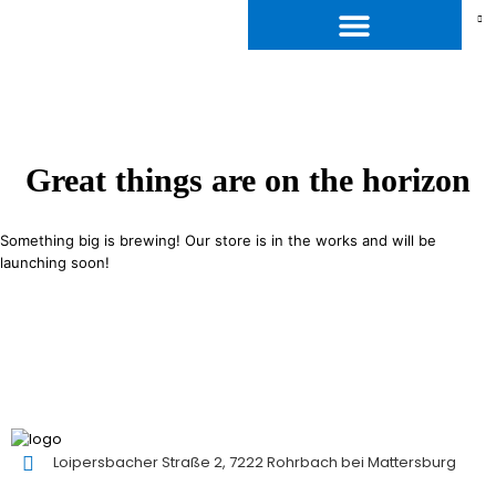
Great things are on the horizon
Something big is brewing! Our store is in the works and will be
launching soon!
Loipersbacher Straße 2, 7222 Rohrbach bei Mattersburg