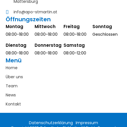
Mattersburg
info@apo-stmartin.at
Öffnungszeiten
Montag
Mittwoch
Freitag
Sonntag
08:00-18:00
08:00-18:00
08:00-18:00
Geschlossen
Dienstag
Donnerstag
Samstag
08:00-18:00
08:00-18:00
08:00-12:00
Menü
Home
Über uns
Team
News
Kontakt
Datenschutzerklärung
Impressum