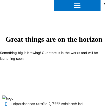
Great things are on the horizon
Something big is brewing! Our store is in the works and will be
launching soon!
Loipersbacher Straße 2, 7222 Rohrbach bei