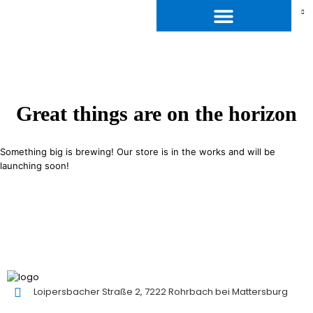
Great things are on the horizon
Something big is brewing! Our store is in the works and will be
launching soon!
Loipersbacher Straße 2, 7222 Rohrbach bei Mattersburg