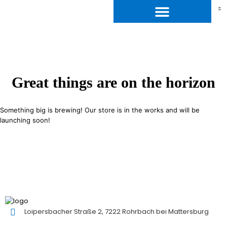
Great things are on the horizon
Something big is brewing! Our store is in the works and will be
launching soon!
Loipersbacher Straße 2, 7222 Rohrbach bei Mattersburg