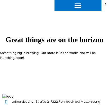
Great things are on the horizon
Something big is brewing! Our store is in the works and will be
launching soon!
Loipersbacher Straße 2, 7222 Rohrbach bei Mattersburg