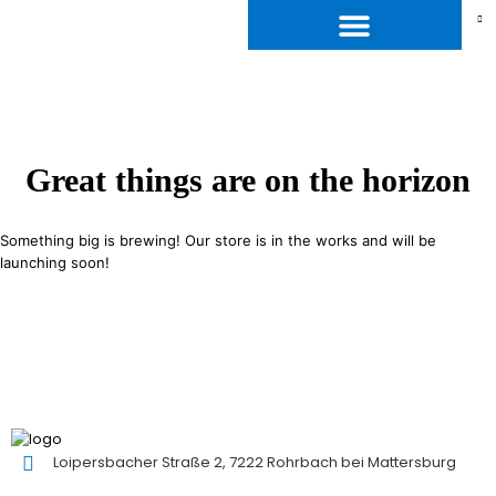
Great things are on the horizon
Something big is brewing! Our store is in the works and will be
launching soon!
Loipersbacher Straße 2, 7222 Rohrbach bei Mattersburg