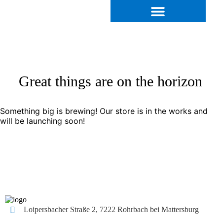
Great things are on the horizon
Something big is brewing! Our store is in the works and
will be launching soon!
Loipersbacher Straße 2, 7222 Rohrbach bei Mattersburg