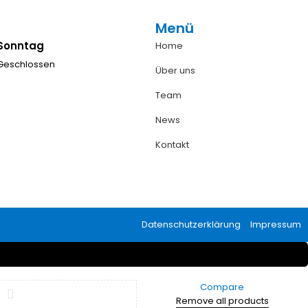
Menü
Sonntag
Home
Geschlossen
Über uns
Team
News
Kontakt
Datenschutzerklärung
Impressum
Compare
Remove all products