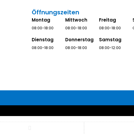
Öffnungszeiten
Montag
Mittwoch
Freitag
08:00-18:00
08:00-18:00
08:00-18:00
Dienstag
Donnerstag
Samstag
08:00-18:00
08:00-18:00
08:00-12:00