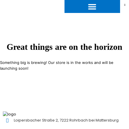
Great things are on the horizon
Something big is brewing! Our store is in the works and will be
launching soon!
Loipersbacher Straße 2, 7222 Rohrbach bei Mattersburg